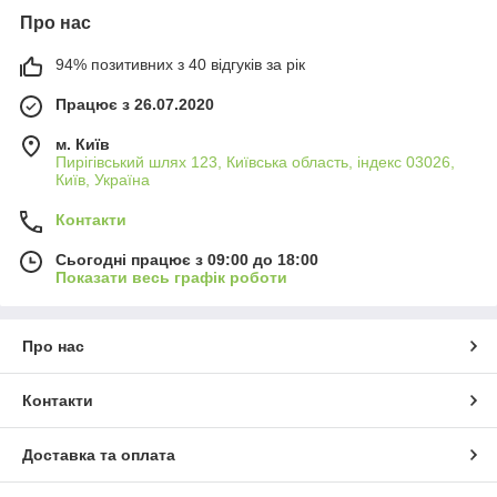
Про нас
94% позитивних з 40 відгуків за рік
Працює з 26.07.2020
м. Київ
Пирігівський шлях 123, Київська область, індекс 03026,
Київ, Україна
Контакти
Сьогодні працює з 09:00 до 18:00
Показати весь графік роботи
Про нас
Контакти
Доставка та оплата