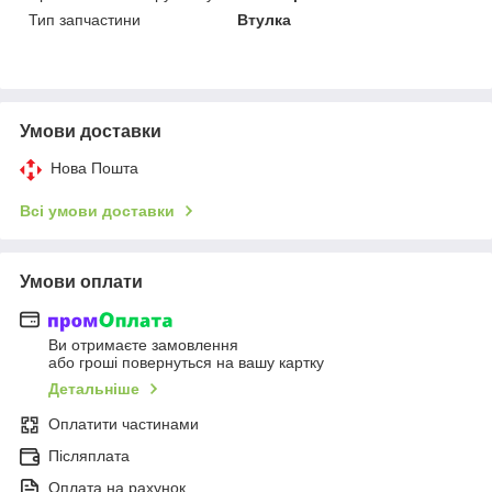
Тип запчастини
Втулка
Умови доставки
Нова Пошта
Всі умови доставки
Умови оплати
Ви отримаєте замовлення
або гроші повернуться на вашу картку
Детальніше
Оплатити частинами
Післяплата
Оплата на рахунок