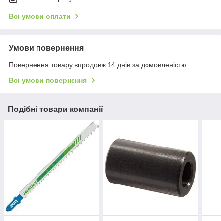
Всі умови оплати
Умови повернення
Повернення товару впродовж 14 днів за домовленістю
Всі умови повернення
Подібні товари компанії