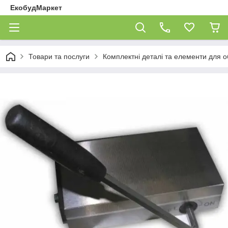
ЕкобудМаркет
Товари та послуги
Комплектні деталі та елементи для 