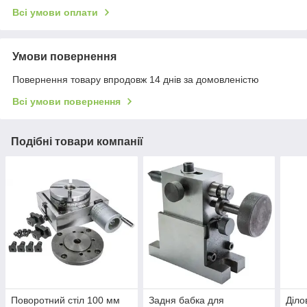
Всі умови оплати
Умови повернення
Повернення товару впродовж 14 днів за домовленістю
Всі умови повернення
Подібні товари компанії
Поворотний стіл 100 мм
Задня бабка для
Діло