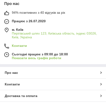
Про нас
94% позитивних з 40 відгуків за рік
Працює з 26.07.2020
м. Київ
Пирігівський шлях 123, Київська область, індекс 03026,
Київ, Україна
Контакти
Сьогодні працює з 09:00 до 18:00
Показати весь графік роботи
Про нас
Контакти
Доставка та оплата