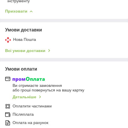
інструменту
Приховати
Умови доставки
Нова Пошта
Всі умови доставки
Умови оплати
Ви отримаєте замовлення
або гроші повернуться на вашу картку
Детальніше
Оплатити частинами
Післяплата
Оплата на рахунок