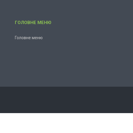
ГОЛОВНЕ МЕНЮ
Головне меню