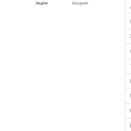
Неділя
Вихідний