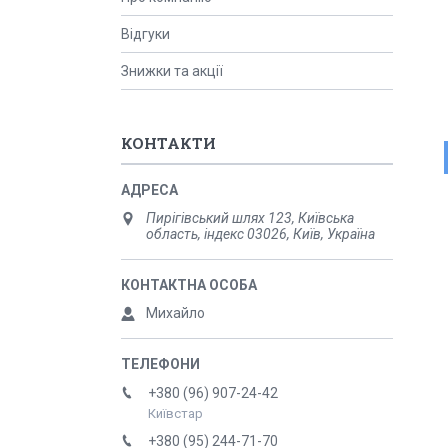
Відгуки
Знижки та акції
КОНТАКТИ
Пирігівський шлях 123, Київська
область, індекс 03026, Київ, Україна
Михайло
+380 (96) 907-24-42
Київстар
+380 (95) 244-71-70