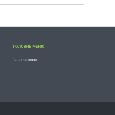
ГОЛОВНЕ МЕНЮ
Головне меню