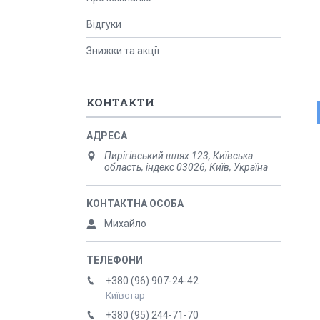
Відгуки
Знижки та акції
КОНТАКТИ
Пирігівський шлях 123, Київська
область, індекс 03026, Київ, Україна
Михайло
+380 (96) 907-24-42
Київстар
+380 (95) 244-71-70