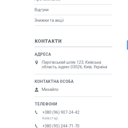
Відгуки
Знижки та акції
КОНТАКТИ
Пирігівський шлях 123, Київська
область, індекс 03026, Київ, Україна
Михайло
+380 (96) 907-24-42
Київстар
+380 (95) 244-71-70