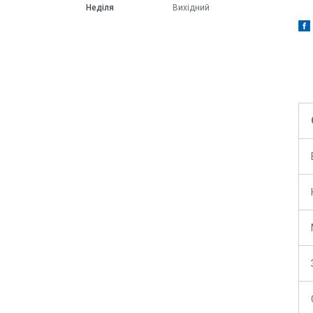
Неділя
Вихідний