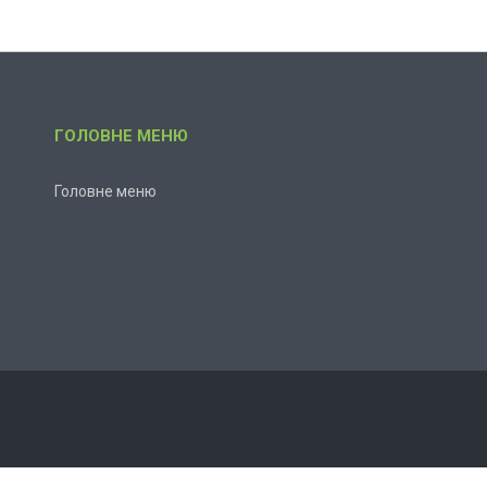
ГОЛОВНЕ МЕНЮ
Головне меню