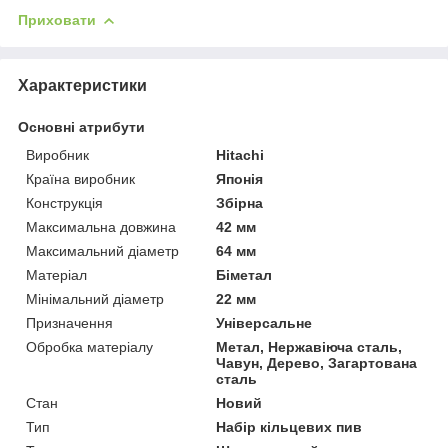
Приховати
Характеристики
Основні атрибути
Виробник
Hitachi
Країна виробник
Японія
Конструкція
Збірна
Максимальна довжина
42 мм
Максимальний діаметр
64 мм
Матеріал
Біметал
Мінімальний діаметр
22 мм
Призначення
Універсальне
Обробка матеріалу
Метал, Нержавіюча сталь,
Чавун, Дерево, Загартована
сталь
Стан
Новий
Тип
Набір кільцевих пив