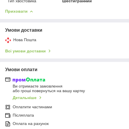
Тип хвостовика
Шестигранний
Приховати
Умови доставки
Нова Пошта
Всі умови доставки
Умови оплати
Ви отримаєте замовлення
або гроші повернуться на вашу картку
Детальніше
Оплатити частинами
Післяплата
Оплата на рахунок