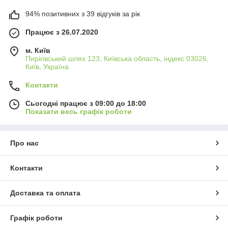
94% позитивних з 39 відгуків за рік
Працює з 26.07.2020
м. Київ
Пирігівський шлях 123, Київська область, індекс 03026,
Київ, Україна
Контакти
Сьогодні працює з 09:00 до 18:00
Показати весь графік роботи
Про нас
Контакти
Доставка та оплата
Графік роботи