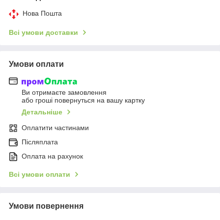
Нова Пошта
Всі умови доставки
Умови оплати
Ви отримаєте замовлення
або гроші повернуться на вашу картку
Детальніше
Оплатити частинами
Післяплата
Оплата на рахунок
Всі умови оплати
Умови повернення