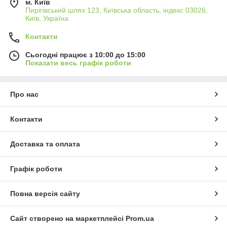
м. Київ
Пирігівський шлях 123, Київська область, індекс 03026,
Київ, Україна
Контакти
Сьогодні працює з 10:00 до 15:00
Показати весь графік роботи
Про нас
Контакти
Доставка та оплата
Графік роботи
Повна версія сайту
Сайт створено на маркетплейсі
Prom.ua