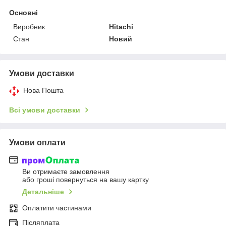
Основні
Виробник
Hitachi
Стан
Новий
Умови доставки
Нова Пошта
Всі умови доставки
Умови оплати
Ви отримаєте замовлення
або гроші повернуться на вашу картку
Детальніше
Оплатити частинами
Післяплата