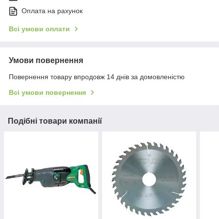
Оплата на рахунок
Всі умови оплати
Умови повернення
Повернення товару впродовж 14 днів за домовленістю
Всі умови повернення
Подібні товари компанії