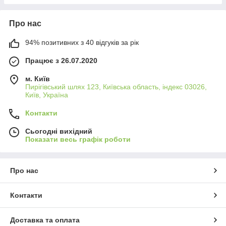
Про нас
94% позитивних з 40 відгуків за рік
Працює з 26.07.2020
м. Київ
Пирігівський шлях 123, Київська область, індекс 03026,
Київ, Україна
Контакти
Сьогодні вихідний
Показати весь графік роботи
Про нас
Контакти
Доставка та оплата