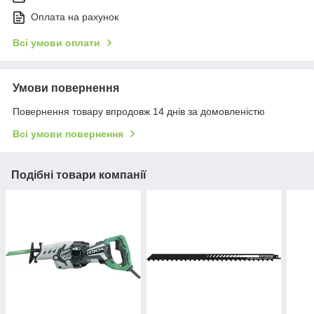
Оплата на рахунок
Всі умови оплати
Умови повернення
Повернення товару впродовж 14 днів за домовленістю
Всі умови повернення
Подібні товари компанії