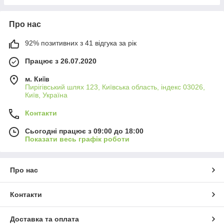
Про нас
92% позитивних з 41 відгука за рік
Працює з 26.07.2020
м. Київ
Пирігівський шлях 123, Київська область, індекс 03026,
Київ, Україна
Контакти
Сьогодні працює з 09:00 до 18:00
Показати весь графік роботи
Про нас
Контакти
Доставка та оплата