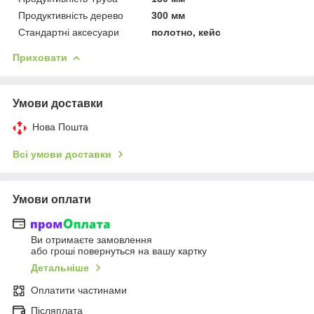
Продуктивність дерево
300 мм
Стандартні аксесуари
полотно, кейс
Приховати
Умови доставки
Нова Пошта
Всі умови доставки
Умови оплати
Ви отримаєте замовлення
або гроші повернуться на вашу картку
Детальніше
Оплатити частинами
Післяплата