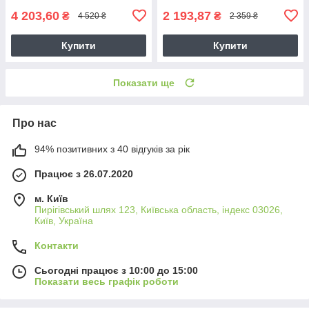
4 203,60
2 193,87
₴
₴
4 520 ₴
2 359 ₴
Купити
Купити
Показати ще
Про нас
94% позитивних з 40 відгуків за рік
Працює з 26.07.2020
м. Київ
Пирігівський шлях 123, Київська область, індекс 03026,
Київ, Україна
Контакти
Сьогодні працює з 10:00 до 15:00
Показати весь графік роботи