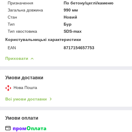
Призначення
По бетону/цеглі/каменю
Загальна довжина
990 мм
Стан
Новий
Тип
Бур
Тип хвостовика
SDS-max
Користувальницькі характеристики
EAN
8717154657753
Приховати
Умови доставки
Нова Пошта
Всі умови доставки
Умови оплати