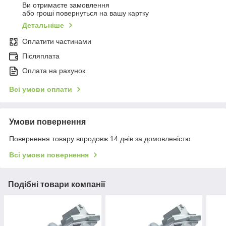
Ви отримаєте замовлення
або гроші повернуться на вашу картку
Детальніше
Оплатити частинами
Післяплата
Оплата на рахунок
Всі умови оплати
Умови повернення
Повернення товару впродовж 14 днів за домовленістю
Всі умови повернення
Подібні товари компанії